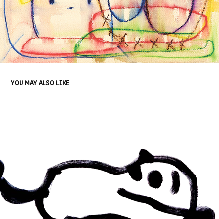
YOU MAY ALSO LIKE