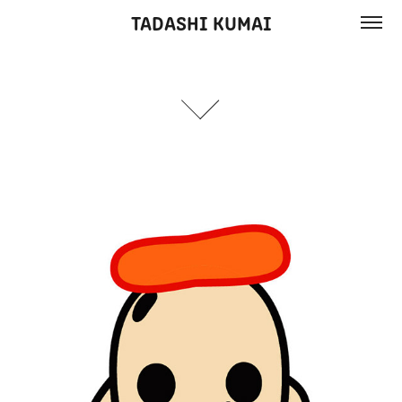
TADASHI KUMAI