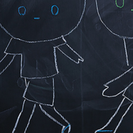
朝露通信151-160 ASATUYUTUUSHIN151-160
2015