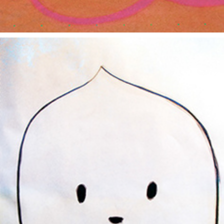
朝露通信001-010 ASATUYUTUUSHIN001-010
2014