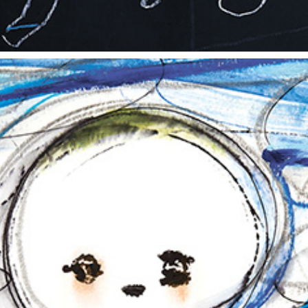
朝露通信141-150 ASATUYUTUUSHIN141-150
2015