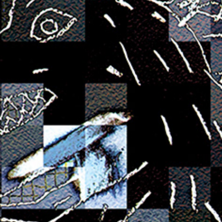
朝露通信071-080 ASATUYUTUUSHIN071-080
2015