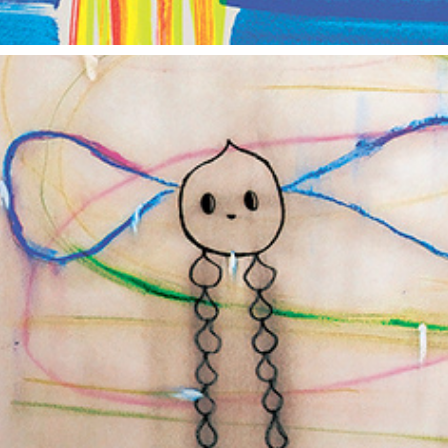
朝露通信171-180 ASATUYUTUUSHIN171-180
2015