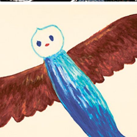
朝露通信061-070 ASATUYUTUUSHIN061-070
2015