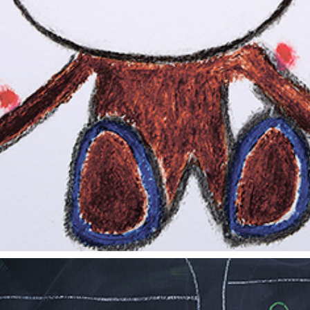
朝露通信161-170 ASATUYUTUUSHIN161-170
2015