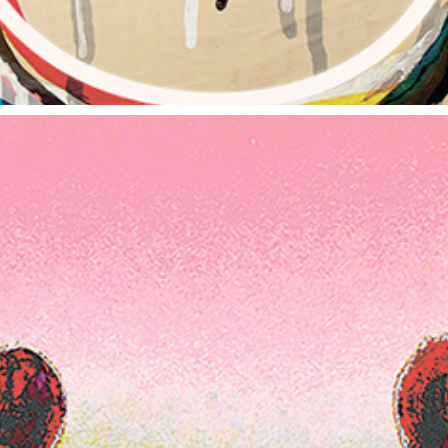
朝露通信111-120 ASATUYUTUUSHIN111-120
2015