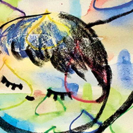
朝露通信091-100 ASATUYUTUUSHIN091-100
2015