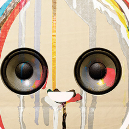
朝露通信121-130 ASATUYUTUUSHIN121-130
2015