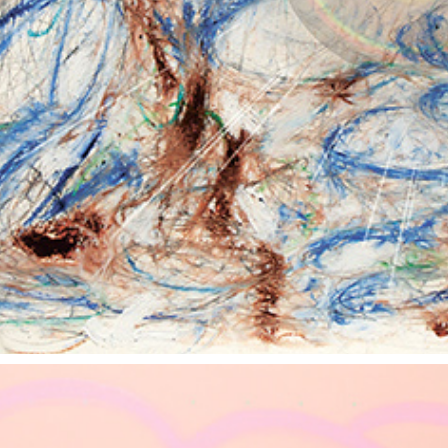
朝露通信021-030 ASATUYUTUUSHIN021-030
2014