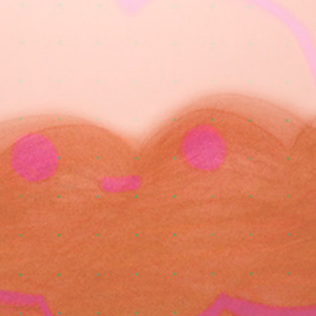
朝露通信011-020 ASATUYUTUUSHIN011-020
2014