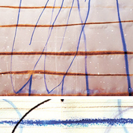
朝露通信051-060 ASATUYUTUUSHIN051-060
2014