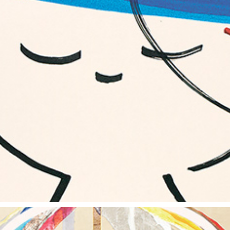
朝露通信131-140 ASATUYUTUUSHIN131-140
2015