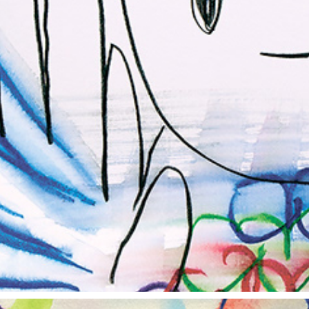
朝露通信101-110 ASATUYUTUUSHIN101-110
2015