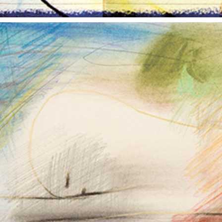
朝露通信031-040 ASATUYUTUUSHIN031-040
2014