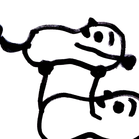
もういっかい・ONCE MORE / MOVIE
2022