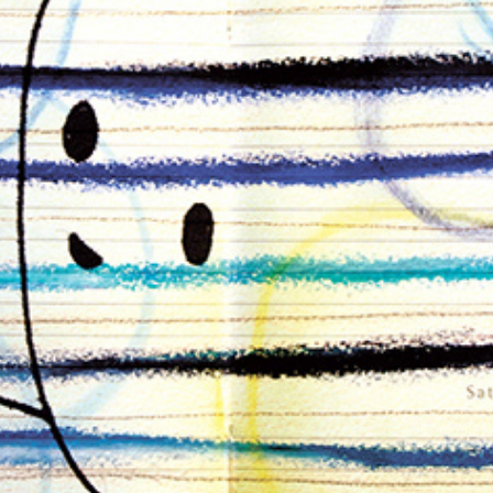
朝露通信041-050 ASATUYUTUUSHIN041-050
2014