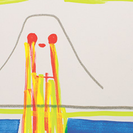
朝露通信181-185 ASATUYUTUUSHIN181-185
2015