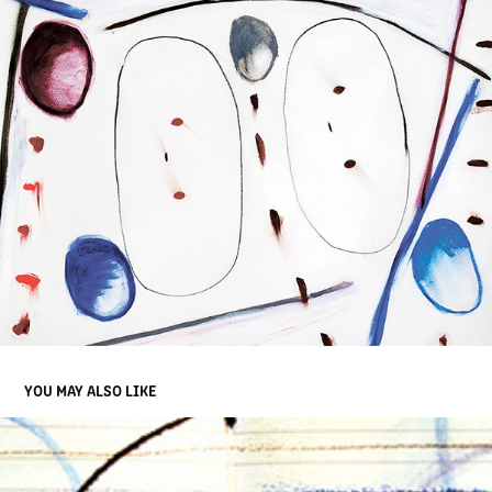
YOU MAY ALSO LIKE