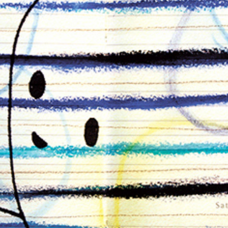
朝露通信041-050 ASATUYUTUUSHIN041-050
2014